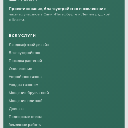
Проектирование, благоустройство и озеленение
частных участков в Санкт-Петербурге и Ленинградской
области.
ВСЕ УСЛУГИ
Ландшафтный дизайн
Благоустройство
Посадка растений
Озеленение
Устройство газона
Уход за газоном
Мощение брусчаткой
Мощение плиткой
Дренаж
Подпорные стены
Земляные работы