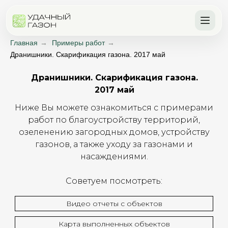
Главная
→
Примеры работ
→
Дранишники. Скарификация газона. 2017 май
Дранишники. Скарификация газона.
2017 май
Ниже Вы можете ознакомиться с примерами
работ по благоустройству территорий,
озеленению загородных домов, устройству
газонов, а также уходу за газонами и
насаждениями.
Советуем посмотреть:
Видео отчеты с объектов
Карта выполненных объектов