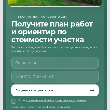
БЕСПЛАТНАЯ КОНСУЛЬТАЦИЯ
Получите план работ
и ориентир по
стоимости участка
Расскажите о задаче. Специалист уточнит детали и предложит
понятный следующий шаг.
Ваше имя
Номер телефона
Получить консультацию
Я даю
согласие на обработку персональных данных
.
Подробнее в
политике конфиденциальности
.