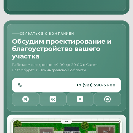
СВЯЗАТЬСЯ С КОМПАНИЕЙ
Обсудим проектирование и
благоустройство вашего
участка
Работаем ежедневно с 9:00 до 20:00 в Санкт-
Петербурге и Ленинградской области.
+7 (921) 590-51-00