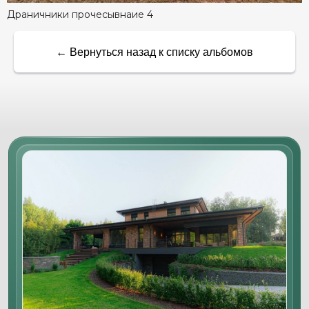
Драничники прочесывнаие 4
← Вернуться назад к списку альбомов