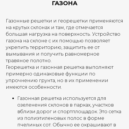
ГАЗОНА
Газонные решетки и георешетки применяются
на крутых склонах и там, где отмечается
большая нагрузка на поверхность. Устройство
газона на склоне с их помощью позволяет
укрепить территорию, защитить ее от
вымывания и получить равномерное
травяное полотно.
Георешетка и газонная решетка выполняют
примерно одинаковые функции по
упрочнению грунта, но в их применении
имеются особенности.
Газонная решетка используется для
озеленения склонов в парках, участков
вблизи дорог и спортплощадок. Это сетка
из полиэтиленовых полос в форме
пчелиных сот. Обычно ее окрашивают в