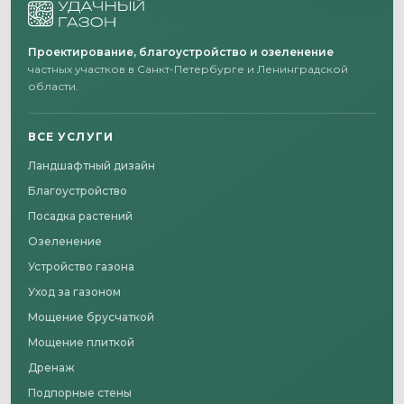
Проектирование, благоустройство и озеленение
частных участков в Санкт-Петербурге и Ленинградской
области.
ВСЕ УСЛУГИ
Ландшафтный дизайн
Благоустройство
Посадка растений
Озеленение
Устройство газона
Уход за газоном
Мощение брусчаткой
Мощение плиткой
Дренаж
Подпорные стены