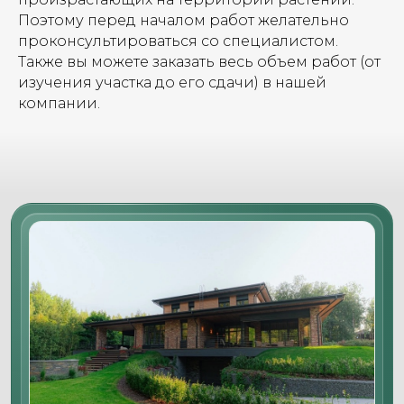
Поэтому перед началом работ желательно
проконсультироваться со специалистом.
Также вы можете заказать весь объем работ (от
изучения участка до его сдачи) в нашей
компании.