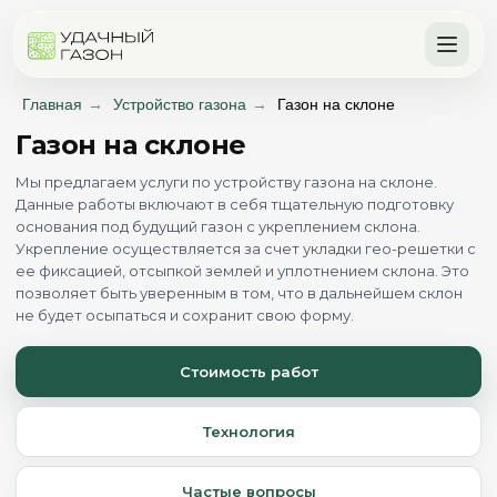
Главная
→
Устройство газона
→
Газон на склоне
Газон на склоне
Мы предлагаем услуги по устройству газона на склоне.
Данные работы включают в себя тщательную подготовку
основания под будущий газон с укреплением склона.
Укрепление осуществляется за счет укладки гео-решетки с
ее фиксацией, отсыпкой землей и уплотнением склона. Это
позволяет быть уверенным в том, что в дальнейшем склон
не будет осыпаться и сохранит свою форму.
Стоимость работ
Технология
Частые вопросы