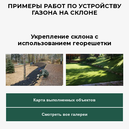
ПРИМЕРЫ РАБОТ ПО УСТРОЙСТВУ
ГАЗОНА НА СКЛОНЕ
Укрепление склона с
использованием георешетки
Карта выполненных объектов
Смотреть все галереи