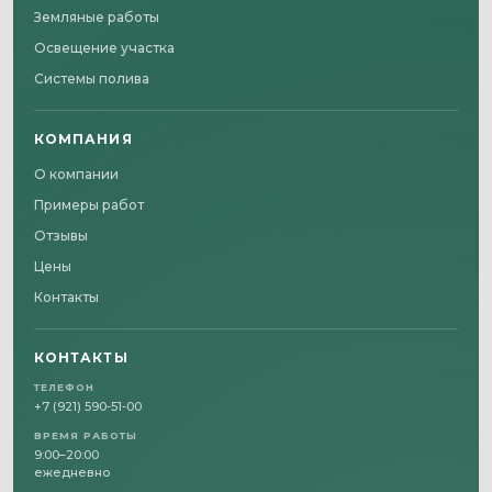
Земляные работы
Освещение участка
Системы полива
КОМПАНИЯ
О компании
Примеры работ
Отзывы
Цены
Контакты
КОНТАКТЫ
ТЕЛЕФОН
+7 (921) 590-51-00
ВРЕМЯ РАБОТЫ
9:00–20:00
ежедневно