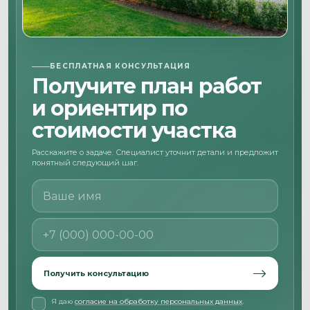
БЕСПЛАТНАЯ КОНСУЛЬТАЦИЯ
Получите план работ
и ориентир по
стоимости участка
Расскажите о задаче. Специалист уточнит детали и предложит
понятный следующий шаг.
Ваше имя
Номер телефона
Получить консультацию
Я даю
согласие на обработку персональных данных
.