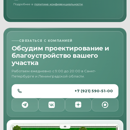
Подробнее в
политике конфиденциальности
.
СВЯЗАТЬСЯ С КОМПАНИЕЙ
Обсудим проектирование и
благоустройство вашего
участка
Работаем ежедневно с 9:00 до 20:00 в Санкт-
Петербурге и Ленинградской области.
+7 (921) 590-51-00