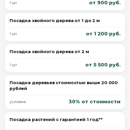
от 900 руб.
1 шт
Посадка хвойного дерева от 1 до 2 м
от 1 200 руб.
1 шт
Посадка хвойного дерева от 2 м
от 5 500 руб.
1 шт
Посадка деревьев стоимостью выше 20 000
рублей
30% от стоимости
условие
Посадка растений с гарантией 1 год**