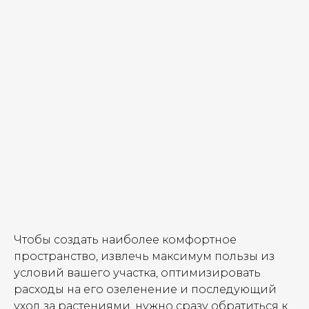
Чтобы создать наиболее комфортное
пространство, извлечь максимум пользы из
условий вашего участка, оптимизировать
расходы на его озеленение и последующий
уход за растениями, нужно сразу обратиться к