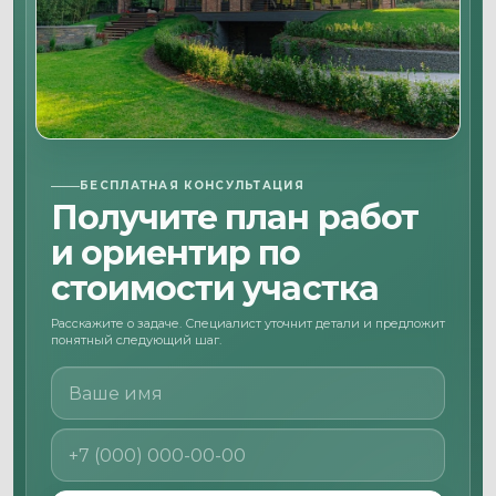
БЕСПЛАТНАЯ КОНСУЛЬТАЦИЯ
Получите план работ
и ориентир по
стоимости участка
Расскажите о задаче. Специалист уточнит детали и предложит
понятный следующий шаг.
Ваше имя
Номер телефона