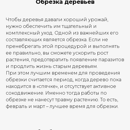
Обрезка деревьев
Чтобы деревья давали хороший урожай,
нужно обеспечить им тщательный и
комплексный уход. Одной из важнейших его
составляющих является обрезка. Если не
пренебрегать этой процедурой и выполнять
ее правильно, вы сможете ускорить рост
растения, предотвратить появление паразитов
и продлить жизнь старым деревьям.
При этом лучшим временем для проведения
обрезки считается период, когда дерево пока
находится в «спячке», и отсутствует активное
сокодвижение. Именно тогда работы по
обрезке не нанесут травму растению. То есть,
февраль и март – лучшее время для обрезки.