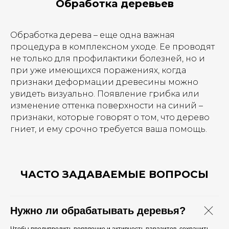
Обработка деревьев
Обработка дерева – еще одна важная
процедура в комплексном уходе. Ее проводят
не только для профилактики болезней, но и
при уже имеющихся поражениях, когда
признаки деформации древесины можно
увидеть визуально. Появление грибка или
изменение оттенка поверхности на синий –
признаки, которые говорят о том, что дерево
гниет, и ему срочно требуется ваша помощь.
ЧАСТО ЗАДАВАЕМЫЕ ВОПРОСЫ
Нужно ли обрабатывать деревья?
Чтобы предупредить появление и активность паразитов, сохранить