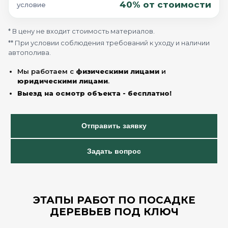
40% от стоимости
условие
* В цену не входит стоимость материалов.
** При условии соблюдения требований к уходу и наличии
автополива.
Мы работаем с
физическими лицами
и
юридическими лицами
.
Выезд на осмотр объекта - бесплатно!
Отправить заявку
Задать вопрос
ЭТАПЫ РАБОТ ПО ПОСАДКЕ
ДЕРЕВЬЕВ ПОД КЛЮЧ