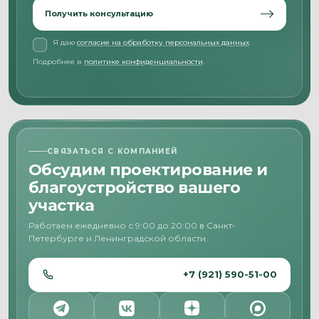
Получить консультацию
Я даю
согласие на обработку персональных данных
.
Подробнее в
политике конфиденциальности
.
СВЯЗАТЬСЯ С КОМПАНИЕЙ
Обсудим проектирование и
благоустройство вашего
участка
Работаем ежедневно с 9:00 до 20:00 в Санкт-
Петербурге и Ленинградской области.
+7 (921) 590-51-00