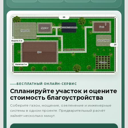
БЕСПЛАТНЫЙ ОНЛАЙН-СЕРВИС
Спланируйте участок и оцените
стоимость благоустройства
Соберите газон, мощение, озеленение и инженерные
системы в одном проекте. Предварительный расчёт
займёт несколько минут.