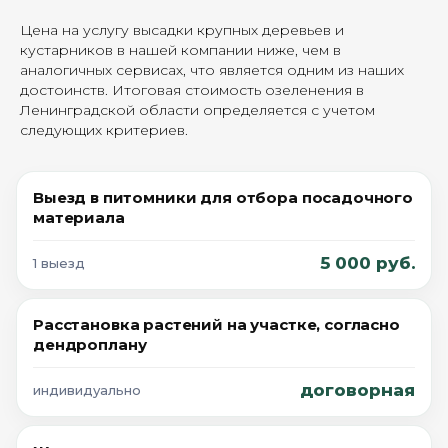
Цена на услугу высадки крупных деревьев и
кустарников в нашей компании ниже, чем в
аналогичных сервисах, что является одним из наших
достоинств. Итоговая стоимость озеленения в
Ленинградской области определяется с учетом
следующих критериев.
Выезд в питомники для отбора посадочного
материала
5 000 руб.
1 выезд
Расстановка растений на участке, согласно
дендроплану
договорная
индивидуально