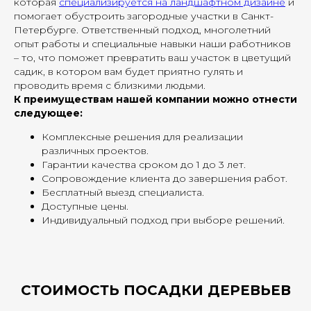
которая
специализируется на ландшафтном дизайне
и
помогает обустроить загородные участки в Санкт-
Петербурге. Ответственный подход, многолетний
опыт работы и специальные навыки наши работников
– то, что поможет превратить ваш участок в цветущий
садик, в котором вам будет приятно гулять и
проводить время с близкими людьми.
К преимуществам нашей компании можно отнести
следующее:
Комплексные решения для реализации
различных проектов.
Гарантии качества сроком до 1 до 3 лет.
Сопровождение клиента до завершения работ.
Бесплатный выезд специалиста.
Доступные цены.
Индивидуальный подход при выборе решений.
СТОИМОСТЬ ПОСАДКИ ДЕРЕВЬЕВ