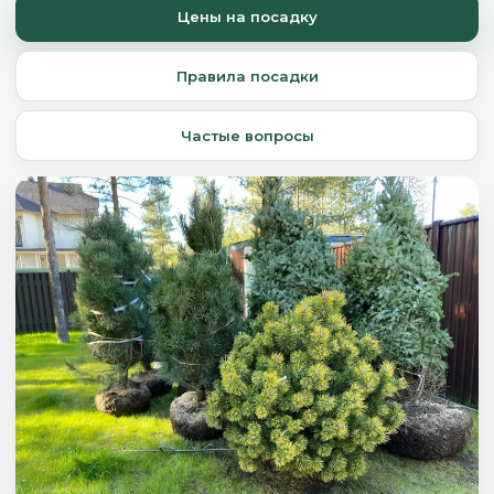
Цены на посадку
Правила посадки
Частые вопросы