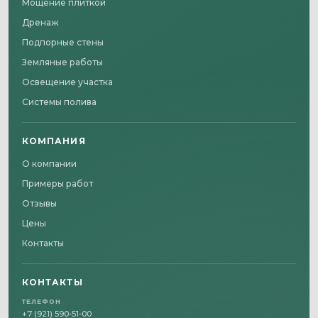
Мощение плиткой
Дренаж
Подпорные стены
Земляные работы
Освещение участка
Системы полива
КОМПАНИЯ
О компании
Примеры работ
Отзывы
Цены
Контакты
КОНТАКТЫ
ТЕЛЕФОН
+7 (921) 590-51-00