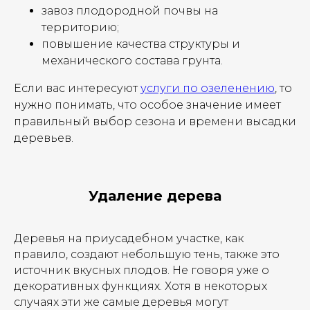
завоз плодородной почвы на
территорию;
повышение качества структуры и
механического состава грунта.
Если вас интересуют
услуги по озеленению
, то
нужно понимать, что особое значение имеет
правильный выбор сезона и времени высадки
деревьев.
Удаление дерева
Деревья на приусадебном участке, как
правило, создают небольшую тень, также это
источник вкусных плодов. Не говоря уже о
декоративных функциях. Хотя в некоторых
случаях эти же самые деревья могут