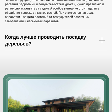
растения здоровыми и получить богатый урожай, нужно правильно и
регулярно ухаживать за садом. А особое внимание стоит уделить
обработке деревьев и кустов весной. При этом основная цель
обработки – защита растений от возбудителей различных
заболеваний и насекомых-паразитов.
Когда лучше проводить посадку
деревьев?