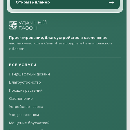
Открыть планер
Проектирование, благоустройство и озеленение
частных участков в Санкт-Петербурге и Ленинградской
области.
ВСЕ УСЛУГИ
Ландшафтный дизайн
Благоустройство
Посадка растений
Озеленение
Устройство газона
Уход за газоном
Мощение брусчаткой