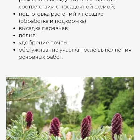
соответствии с посадочной схемой;
подготовка растений к посадке
(обработка и подкормка)
высадка деревьев;
полив;
удобрение почвы;
обслуживание участка после выполнения
основных работ.