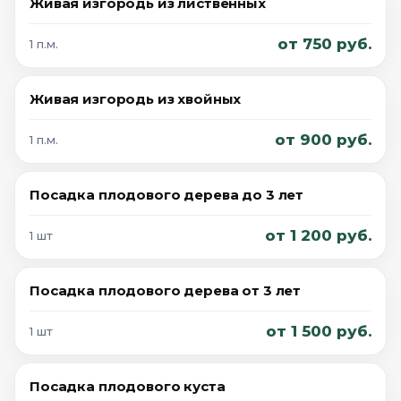
Живая изгородь из лиственных
от 750 руб.
1 п.м.
Живая изгородь из хвойных
от 900 руб.
1 п.м.
Посадка плодового дерева до 3 лет
от 1 200 руб.
1 шт
Посадка плодового дерева от 3 лет
от 1 500 руб.
1 шт
Посадка плодового куста