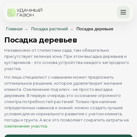
Главная
→
Посадка растений
→
Посадка деревьев
Посадка деревьев
Независимо от стилистики сада, там обязательно
присутствует зеленая зона. При этом высадка деревьев и
кустарников - это основа устройства каждого загородного
участка.
Но лишь специалист с навыками может предложить
оптимальное решение, которое удовлетворит желания
клиента. Озеленение под ключ - не просто высадка
деревьев. В первую очередь это осознание огромного
спектра потребностей растений. Только при наличии
определенных навыков и знаний, можно создать лучшие
условия для их нормального развития с учетом климата,
погоды и грунта. А все это позволяет сократить затраты на
озеленении участка.