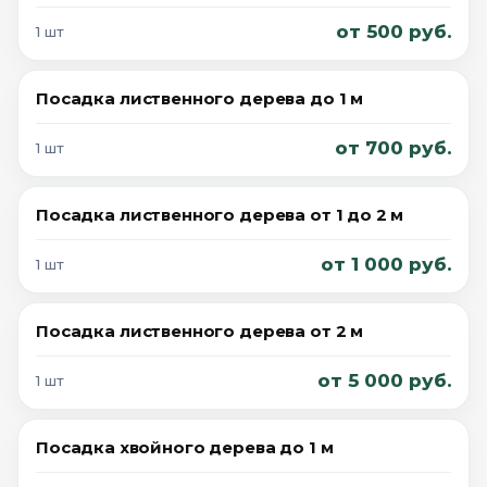
от 500 руб.
1 шт
Посадка лиственного дерева до 1 м
от 700 руб.
1 шт
Посадка лиственного дерева от 1 до 2 м
от 1 000 руб.
1 шт
Посадка лиственного дерева от 2 м
от 5 000 руб.
1 шт
Посадка хвойного дерева до 1 м