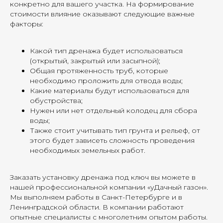
конкретно для вашего участка. На формирование
стоимости влияние оказывают следующие важные
факторы:
Какой тип дренажа будет использоваться
(открытый, закрытый или засыпной);
Общая протяженность труб, которые
необходимо проложить для отвода воды;
Какие материалы будут использоваться для
обустройства;
Нужен или нет отдельный колодец для сбора
воды;
Также стоит учитывать тип грунта и рельеф, от
этого будет зависеть сложность проведения
необходимых земельных работ.
Заказать установку дренажа под ключ вы можете в
нашей профессиональной компании «уДачный газон».
Мы выполняем работы в Санкт-Петербурге и в
Ленинградской области. В компании работают
опытные специалисты с многолетним опытом работы.