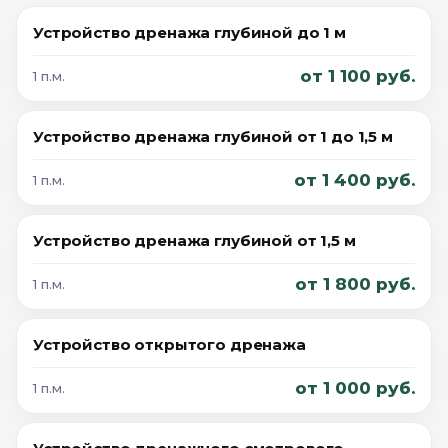
Устройство дренажа глубиной до 1 м
от 1 100 руб.
1 п.м.
Устройство дренажа глубиной от 1 до 1,5 м
от 1 400 руб.
1 п.м.
Устройство дренажа глубиной от 1,5 м
от 1 800 руб.
1 п.м.
Устройство открытого дренажа
от 1 000 руб.
1 п.м.