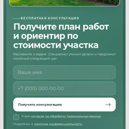
БЕСПЛАТНАЯ КОНСУЛЬТАЦИЯ
Получите план работ
и ориентир по
стоимости участка
Расскажите о задаче. Специалист уточнит детали и предложит
понятный следующий шаг.
Ваше имя
Номер телефона
Получить консультацию
Я даю
согласие на обработку персональных данных
.
Подробнее в
политике конфиденциальности
.