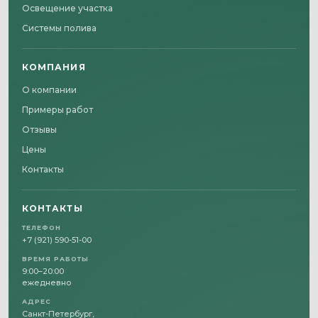
Освещение участка
Системы полива
КОМПАНИЯ
О компании
Примеры работ
Отзывы
Цены
Контакты
КОНТАКТЫ
ТЕЛЕФОН
+7 (921) 590-51-00
ВРЕМЯ РАБОТЫ
9:00–20:00
ежедневно
АДРЕС
Санкт-Петербург,