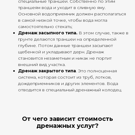
специальные траншеи. Собственно по этим
траншеям вода и уходит в сливную яму.
Основной водоприемник должен располагаться
в самой низкой точке, чтобы вода могла
самостоятельно стекать;
Дренаж засыпного типа.
В этом случае, также в
грунте делаются траншеи на определенной
глубине. Потом данные траншеи засыпают
щебенкой и укладывают дерн. Дренаж
становится незаметным и никак не портит
внешний вид участка.
Дренаж закрытого типа
. Это полноценная
система, которая состоит из труб, лотков,
дождеприемников и других элементов. Вода
отводится в специальный дренажный колодец.
От чего зависит стоимость
дренажных услуг?