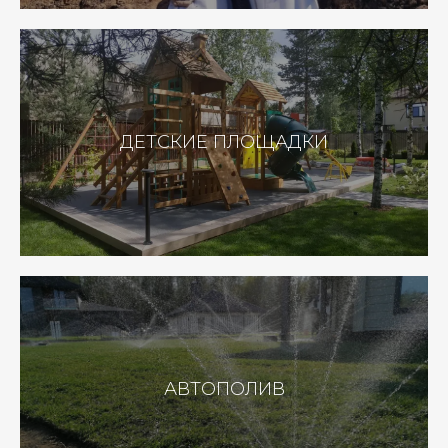
ДЕТСКИЕ ПЛОЩАДКИ
АВТОПОЛИВ