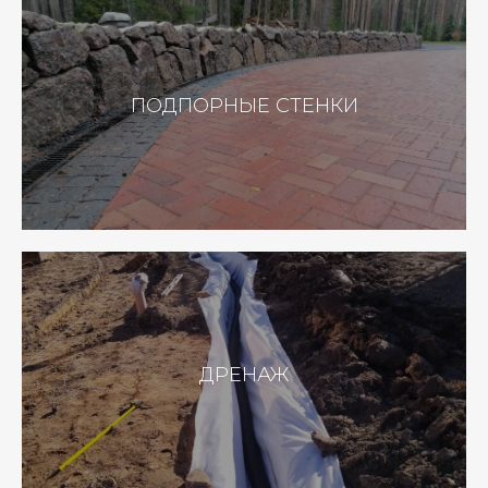
ПОДПОРНЫЕ СТЕНКИ
ДРЕНАЖ