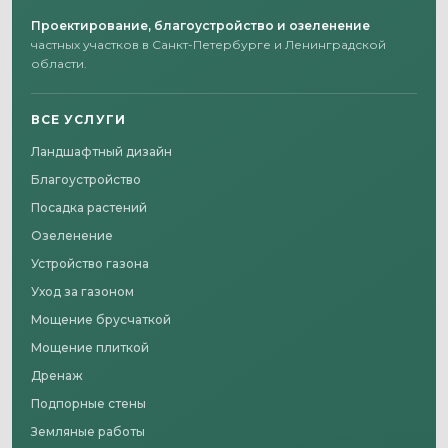
Проектирование, благоустройство и озеленение
частных участков в Санкт-Петербурге и Ленинградской
области.
ВСЕ УСЛУГИ
Ландшафтный дизайн
Благоустройство
Посадка растений
Озеленение
Устройство газона
Уход за газоном
Мощение брусчаткой
Мощение плиткой
Дренаж
Подпорные стены
Земляные работы