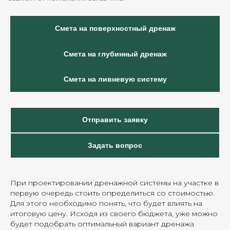
Смета на поверхностный дренаж
Смета на глубинный дренаж
Смета на ливневую систему
Отправить заявку
Задать вопрос
При проектировании дренажной системы на участке в
первую очередь стоить определиться со стоимостью.
Для этого необходимо понять, что будет влиять на
итоговую цену. Исходя из своего бюджета, уже можно
будет подобрать оптимальный вариант дренажа