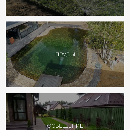
ПРУДЫ
ОСВЕЩЕНИЕ