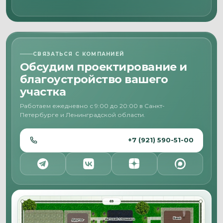
СВЯЗАТЬСЯ С КОМПАНИЕЙ
Обсудим проектирование и
благоустройство вашего
участка
Работаем ежедневно с 9:00 до 20:00 в Санкт-
Петербурге и Ленинградской области.
+7 (921) 590-51-00