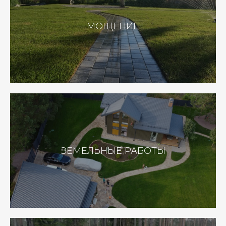
МОЩЕНИЕ
ЗЕМЕЛЬНЫЕ РАБОТЫ