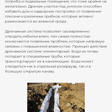
погреба и подвальные помещения, что тоже крайне не
желательно. Дренаж участка под уклоном способен
избавить дом и надворные постройки от появления
плесени и различных грибков, которые активно
размножаются во влажной среде.
Дренажная система позволяет своевременно
отводить избытки влаги, тем самым полностью
исключаются появление проблем, которые напрямую
связаны с повышенной влажностью. Принцип действия
дренажной системе элементарный. Вода из почвы
попадает в специальные трубы, которые
транспортируют ее в канализацию. Вода может
отводиться как в отдельный резервуар, так и в
большую открытую канаву.