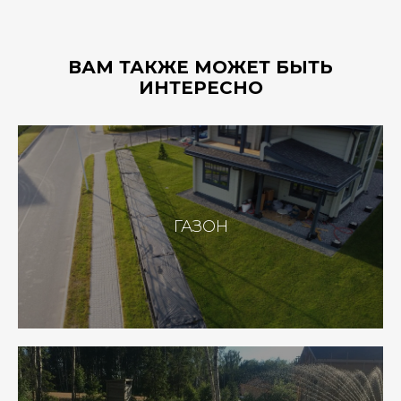
ВАМ ТАКЖЕ МОЖЕТ БЫТЬ
ИНТЕРЕСНО
ГАЗОН