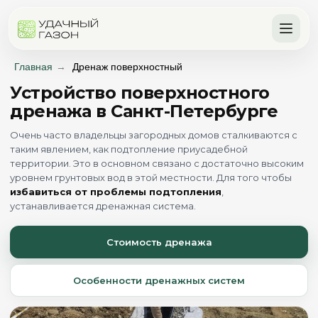
Главная
→
Дренаж поверхностный
Устройство поверхностного
дренажа в Санкт-Петербурге
Очень часто владельцы загородных домов сталкиваются с
таким явлением, как подтопление приусадебной
территории. Это в основном связано с достаточно высоким
уровнем грунтовых вод в этой местности. Для того чтобы
избавиться от проблемы подтопления
,
устанавливается дренажная система.
Стоимость дренажа
Особенности дренажных систем