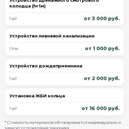
Устройство дренажного смотрового
колодца (h=1м)
от 3 000 руб.
1 шт
Устройство ливневой канализации
от 1 000 руб.
1 п.м.
Устройство дождеприемника
от 2 000 руб.
1 шт
Установка ЖБИ кольца
от 16 000 руб.
1 шт
* Стоимость материалов обговаривается индивидуально и
зависит от пожеланий заказчика.