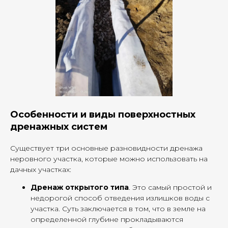
Особенности и виды поверхностных
дренажных систем
Существует три основные разновидности дренажа
неровного участка, которые можно использовать на
дачных участках:
Дренаж открытого типа
. Это самый простой и
недорогой способ отведения излишков воды с
участка. Суть заключается в том, что в земле на
определенной глубине прокладываются