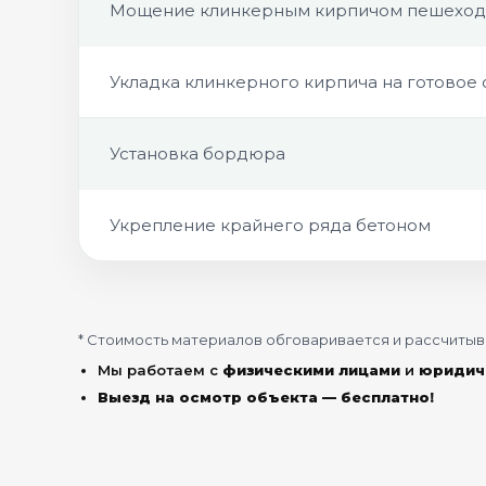
Мощение клинкерным кирпичом пешеходн
Укладка клинкерного кирпича на готовое
Установка бордюра
Укрепление крайнего ряда бетоном
* Стоимость материалов обговаривается и рассчитыва
Мы работаем с
физическими лицами
и
юридич
Выезд на осмотр объекта — бесплатно!