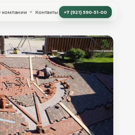
 компании
Контакты
+7 (921) 590-51-00