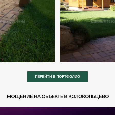
ПЕРЕЙТИ В ПОРТФОЛИО
МОЩЕНИЕ НА ОБЪЕКТЕ В КОЛОКОЛЬЦЕВО