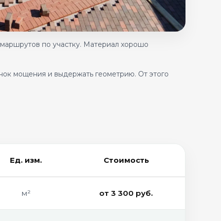
 маршрутов по участку. Материал хорошо
нок мощения и выдержать геометрию. От этого
Ед. изм.
Стоимость
м²
от 3 300 руб.