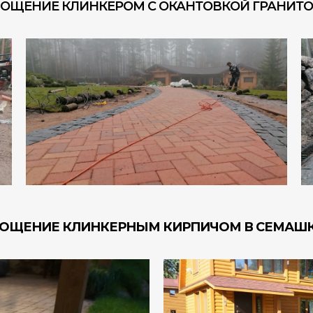
ОЩЕНИЕ КЛИНКЕРОМ С ОКАНТОВКОЙ ГРАНИТ
ОЩЕНИЕ КЛИНКЕРНЫМ КИРПИЧОМ В СЕМАШ