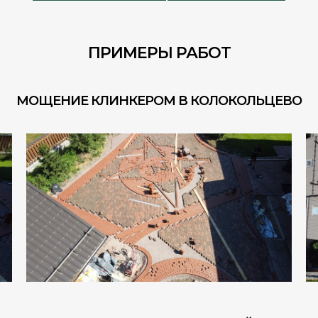
ПРИМЕРЫ РАБОТ
МОЩЕНИЕ КЛИНКЕРОМ В КОЛОКОЛЬЦЕВО