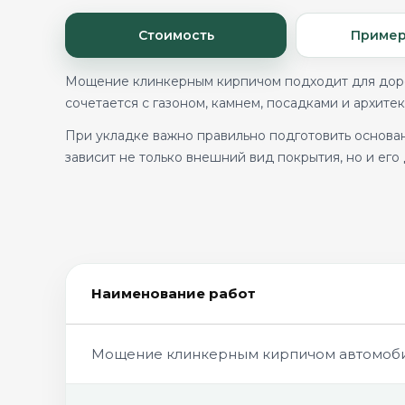
Стоимость
Пример
Мощение клинкерным кирпичом подходит для дорож
сочетается с газоном, камнем, посадками и архите
При укладке важно правильно подготовить основан
зависит не только внешний вид покрытия, но и его
Наименование работ
Мощение клинкерным кирпичом автомобил