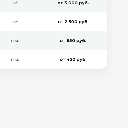
м²
от 3 000 руб.
м²
от 2 500 руб.
п.м.
от 650 руб.
п.м.
от 450 руб.