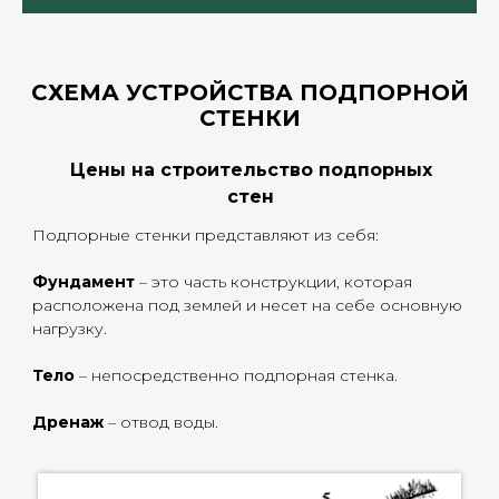
СХЕМА УСТРОЙСТВА ПОДПОРНОЙ
СТЕНКИ
Цены на строительство подпорных
стен
Подпорные стенки представляют из себя:
Фундамент
– это часть конструкции, которая
расположена под землей и несет на себе основную
нагрузку.
Тело
– непосредственно подпорная стенка.
Дренаж
– отвод воды.