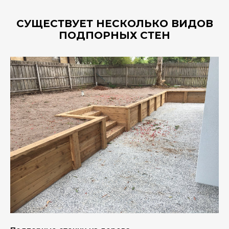
СУЩЕСТВУЕТ НЕСКОЛЬКО ВИДОВ
ПОДПОРНЫХ СТЕН