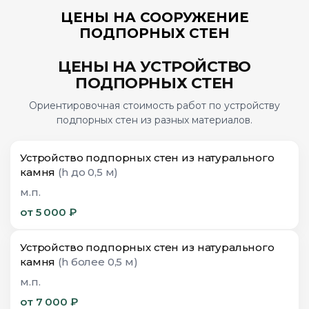
ЦЕНЫ НА СООРУЖЕНИЕ
ПОДПОРНЫХ СТЕН
ЦЕНЫ НА УСТРОЙСТВО
ПОДПОРНЫХ СТЕН
Ориентировочная стоимость работ по устройству
подпорных стен из разных материалов.
Устройство подпорных стен из натурального
камня
(h до 0,5 м)
м.п.
от 5 000 ₽
Устройство подпорных стен из натурального
камня
(h более 0,5 м)
м.п.
от 7 000 ₽