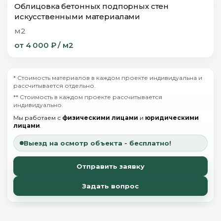
Облицовка бетонных подпорных стен
искусственными материалами
м2
от 4 000 ₽ / м2
* Стоимость материалов в каждом проекте индивидуальна и
рассчитывается отдельно.
** Стоимость в каждом проекте рассчитывается
индивидуально.
Мы работаем с
физическими лицами
и
юридическими
лицами
.
Выезд на осмотр объекта - бесплатно!
Отправить заявку
Задать вопрос