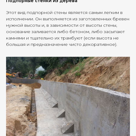
Подпорные стенки из дерева
Этот вид подпорной стены является самым легким в
исполнении. Он выполняется из заготовленных бревен
нужной высоты и, в зависимости от высоты стены,
основание заливается либо бетоном, либо засыпают
камнями и тщательно их трамбуют (если высота не
большая и предназначение чисто декоративное).