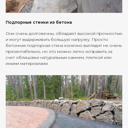
Подпорные стенки из бетона
Они очень долговечны, обладают высокой прочностью
и могут выдерживать большую нагрузку. Просто
бетонная подпорная стена конечно выглядит не очень
презентабельно, но это можно легко исправить за
счет облицовки натуральным камнем, плиткой или
иными материалами.