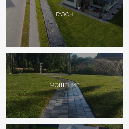
ГАЗОН
МОЩЕНИЕ