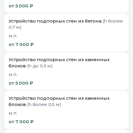
от 5 000 ₽
Устройство подпорных стен из бетона
(h более
0,7 м)
м.п.
от 7 000 ₽
Устройство подпорных стен из каменных
блоков
(h до 0,5 м)
м.п.
от 5 000 ₽
Устройство подпорных стен из каменных
блоков
(h более 0,5 м)
м.п.
от 7 000 ₽