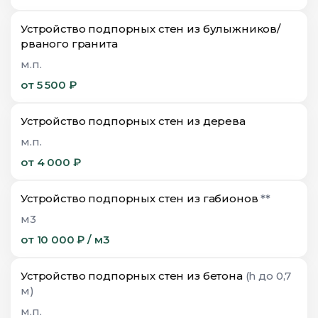
Устройство подпорных стен из булыжников/
рваного гранита
м.п.
от 5 500 ₽
Устройство подпорных стен из дерева
м.п.
от 4 000 ₽
Устройство подпорных стен из габионов
**
м3
от 10 000 ₽ / м3
Устройство подпорных стен из бетона
(h до 0,7
м)
м.п.