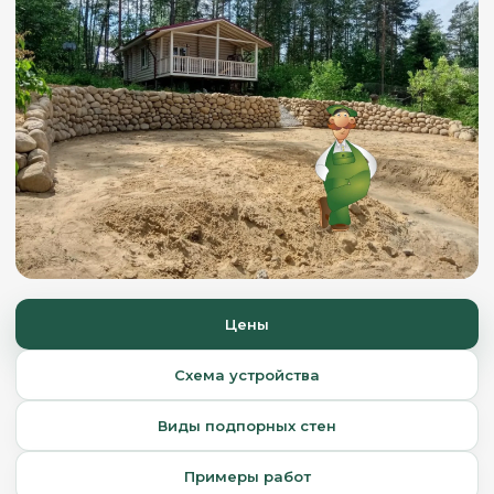
Цены
Схема устройства
Виды подпорных стен
Примеры работ