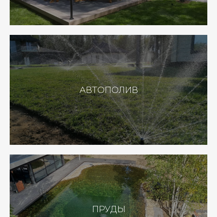
АВТОПОЛИВ
ПРУДЫ