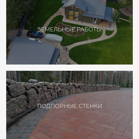
ЗЕМЕЛЬНЫЕ РАБОТЫ
ПОДПОРНЫЕ СТЕНКИ