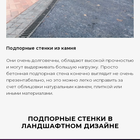
Подпорные стенки из камня
Они очень долговечны, обладают высокой прочностью
и могут выдерживать большую нагрузку. Просто
бетонная подпорная стена конечно выглядит не очень
презентабельно, но это можно легко исправить за
счет облицовки натуральным камнем, плиткой или
иными материалами.
ПОДПОРНЫЕ СТЕНКИ В
ЛАНДШАФТНОМ ДИЗАЙНЕ