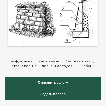
1 — фундамент стенки, 2 — тело, 3 — отверстие для
оттока воды, 4 — дренажная труба, 5 — щебень.
Отправить заявку
Задать вопрос