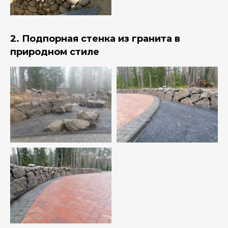
2. Подпорная стенка из гранита в
природном стиле