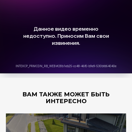
ВАМ ТАКЖЕ МОЖЕТ БЫТЬ
ИНТЕРЕСНО