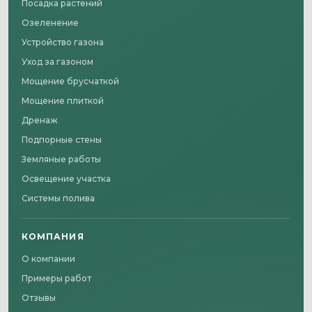
Посадка растений
Озеленение
Устройство газона
Уход за газоном
Мощение брусчаткой
Мощение плиткой
Дренаж
Подпорные стены
Земляные работы
Освещение участка
Системы полива
КОМПАНИЯ
О компании
Примеры работ
Отзывы