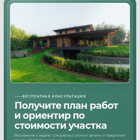
БЕСПЛАТНАЯ КОНСУЛЬТАЦИЯ
Получите план работ
и ориентир по
стоимости участка
Расскажите о задаче. Специалист уточнит детали и предложит
понятный следующий шаг.