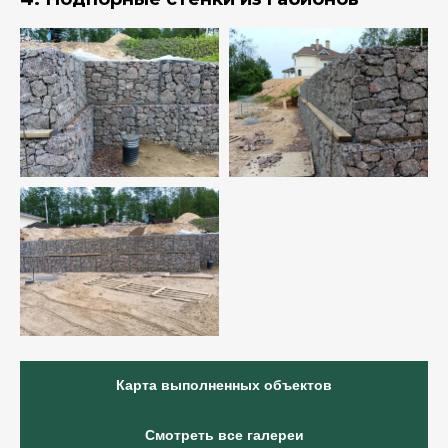
Карта выполненных объектов
Смотреть все галереи