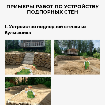
ПРИМЕРЫ РАБОТ ПО УСТРОЙСТВУ
ПОДПОРНЫХ СТЕН
1. Устройство подпорной стенки из
булыжника