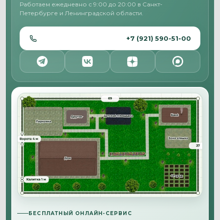
Работаем ежедневно с 9:00 до 20:00 в Санкт-
Петербурге и Ленинградской области.
+7 (921) 590-51-00
БЕСПЛАТНЫЙ ОНЛАЙН-СЕРВИС