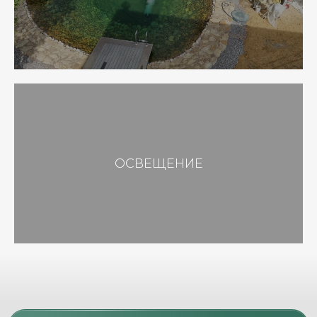
ОСВЕЩЕНИЕ