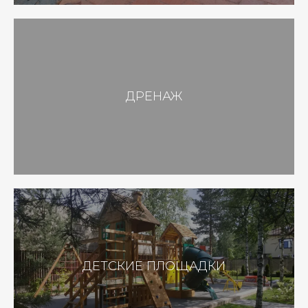
ДРЕНАЖ
ДЕТСКИЕ ПЛОЩАДКИ