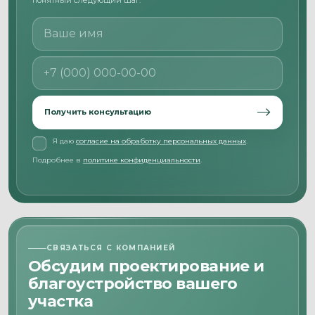
Ваше имя
Номер телефона
Получить консультацию
Я даю
согласие на обработку персональных данных
.
Подробнее в
политике конфиденциальности
.
СВЯЗАТЬСЯ С КОМПАНИЕЙ
Обсудим проектирование и
благоустройство вашего
участка