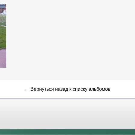
← Вернуться назад к списку альбомов