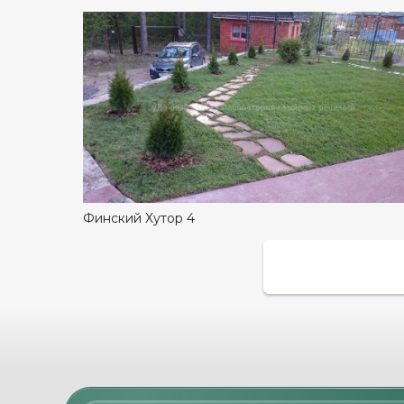
Финский Хутор 4