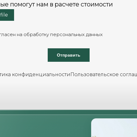
ые помогут нам в расчете стоимости
file
гласен на обработку персональных данных
Отправить
тика конфиденциальности
Пользовательское согла