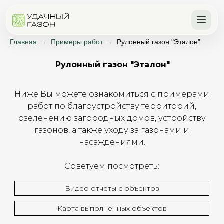
Главная
→
Примеры работ
→
Рулонный газон "Эталон"
Рулонный газон "Эталон"
Ниже Вы можете ознакомиться с примерами
работ по благоустройству территорий,
озеленению загородных домов, устройству
газонов, а также уходу за газонами и
насаждениями.
Советуем посмотреть:
Видео отчеты с объектов
Карта выполненных объектов