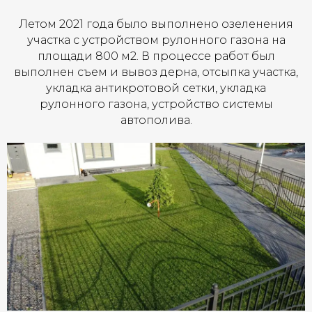
Летом 2021 года было выполнено озеленения
участка с устройством рулонного газона на
площади 800 м2. В процессе работ был
выполнен съем и вывоз дерна, отсыпка участка,
укладка антикротовой сетки, укладка
рулонного газона, устройство системы
автополива.