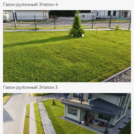
Газон рулонный Эталон 4
Газон рулонный Эталон 3