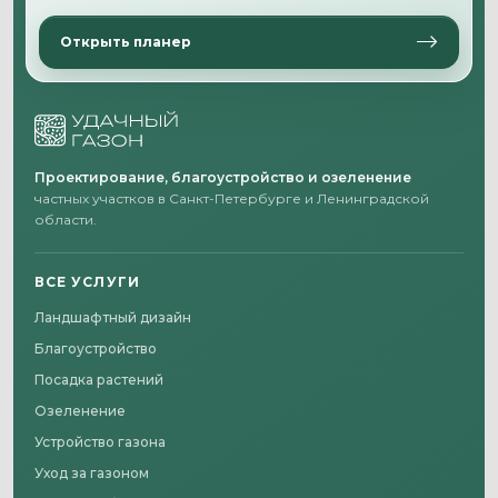
Открыть планер
Проектирование, благоустройство и озеленение
частных участков в Санкт-Петербурге и Ленинградской
области.
ВСЕ УСЛУГИ
Ландшафтный дизайн
Благоустройство
Посадка растений
Озеленение
Устройство газона
Уход за газоном