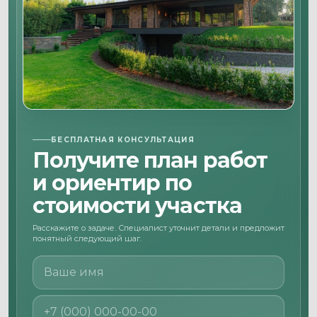
БЕСПЛАТНАЯ КОНСУЛЬТАЦИЯ
Получите план работ
и ориентир по
стоимости участка
Расскажите о задаче. Специалист уточнит детали и предложит
понятный следующий шаг.
Ваше имя
Номер телефона