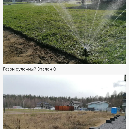
Газон рулонный Эталон 8