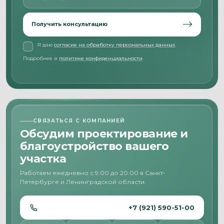
Получить консультацию
Я даю
согласие на обработку персональных данных
.
Подробнее в
политике конфиденциальности
.
СВЯЗАТЬСЯ С КОМПАНИЕЙ
Обсудим проектирование и
благоустройство вашего
участка
Работаем ежедневно с 9:00 до 20:00 в Санкт-
Петербурге и Ленинградской области.
+7 (921) 590-51-00