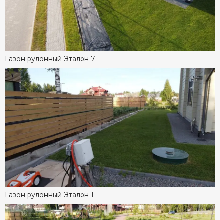
Газон рулонный Эталон 7
Газон рулонный Эталон 1