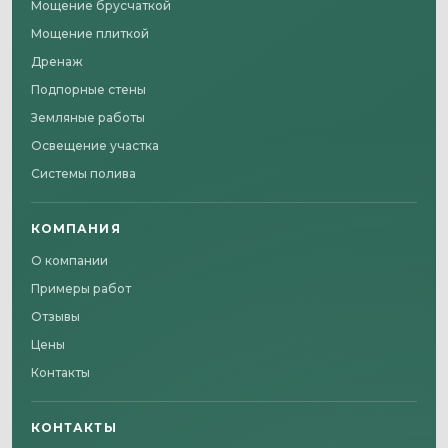
Мощение брусчаткой
Мощение плиткой
Дренаж
Подпорные стены
Земляные работы
Освещение участка
Системы полива
КОМПАНИЯ
О компании
Примеры работ
Отзывы
Цены
Контакты
КОНТАКТЫ