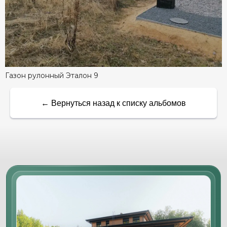
Газон рулонный Эталон 9
← Вернуться назад к списку альбомов