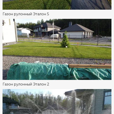
Газон рулонный Эталон 5
Газон рулонный Эталон 2