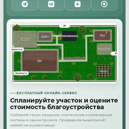
БЕСПЛАТНЫЙ ОНЛАЙН-СЕРВИС
Спланируйте участок и оцените
стоимость благоустройства
Соберите газон, мощение, озеленение и инженерные
системы в одном проекте. Предварительный расчёт
займёт несколько минут.